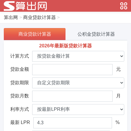
算出网
>
商业贷款计算器
>
商业贷款计算器
公积金贷款计算器
2026年最新版贷款计算器
计算方式
贷款金额
元
贷款期限
贷款月数
月
利率方式
最新 LPR
%