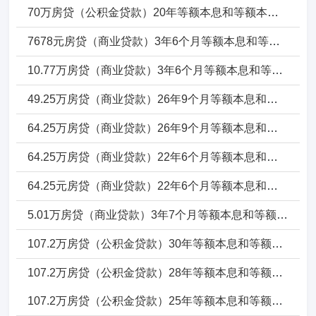
70万房贷（公积金贷款）20年等额本息和等额本金一年要还多少_20年年利息多少_20年本金多少
7678元房贷（商业贷款）3年6个月等额本息和等额本金一年要还多少_3年6个月年利息多少_3年6个月本金多少
10.77万房贷（商业贷款）3年6个月等额本息和等额本金一年要还多少_3年6个月年利息多少_3年6个月本金多少
49.25万房贷（商业贷款）26年9个月等额本息和等额本金一年要还多少_26年9个月年利息多少_26年9个月本金多少
64.25万房贷（商业贷款）26年9个月等额本息和等额本金一年要还多少_26年9个月年利息多少_26年9个月本金多少
64.25万房贷（商业贷款）22年6个月等额本息和等额本金一年要还多少_22年6个月年利息多少_22年6个月本金多少
64.25元房贷（商业贷款）22年6个月等额本息和等额本金一年要还多少_22年6个月年利息多少_22年6个月本金多少
5.01万房贷（商业贷款）3年7个月等额本息和等额本金一年要还多少_3年7个月年利息多少_3年7个月本金多少
107.2万房贷（公积金贷款）30年等额本息和等额本金一年要还多少_30年年利息多少_30年本金多少
107.2万房贷（公积金贷款）28年等额本息和等额本金一年要还多少_28年年利息多少_28年本金多少
107.2万房贷（公积金贷款）25年等额本息和等额本金一年要还多少_25年年利息多少_25年本金多少