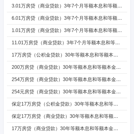
3.01万房贷（商业贷款）3年7个月等额本息和等额本金一年要还多少_3年7个月年利息多少_3年7个月本金多少
6.01万房贷（商业贷款）3年7个月等额本息和等额本金一年要还多少_3年7个月年利息多少_3年7个月本金多少
1.01万房贷（商业贷款）3年7个月等额本息和等额本金一年要还多少_3年7个月年利息多少_3年7个月本金多少
11.01万房贷（商业贷款）3年7个月等额本息和等额本金一年要还多少_3年7个月年利息多少_3年7个月本金多少
17万房贷（公积金贷款）30年等额本息和等额本金一年要还多少_30年年利息多少_30年本金多少
200万房贷（商业贷款）30年等额本息和等额本金一年要还多少_30年年利息多少_30年本金多少
254万房贷（商业贷款）30年等额本息和等额本金一年要还多少_30年年利息多少_30年本金多少
254元房贷（商业贷款）30年等额本息和等额本金一年要还多少_30年年利息多少_30年本金多少
保定17万房贷（公积金贷款）30年等额本息和等额本金一年要还多少_30年年利息多少_30年本金多少
保定17万房贷（商业贷款）30年等额本息和等额本金一年要还多少_30年年利息多少_30年本金多少
17万房贷（商业贷款）30年等额本息和等额本金一年要还多少_30年年利息多少_30年本金多少